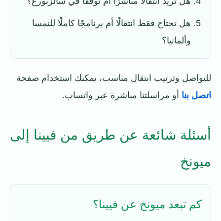
هل تريد انتقالًا مباشرًا أم توقفًا في سالزبورغ؟
هل تحتاج فقط انتقالًا أم برنامجًا كاملًا للنمسا
وألمانيا؟
للتواصل وترتيب انتقال مناسب، يمكنك استخدام صفحة
اتصل بنا
أو مراسلتنا مباشرة عبر واتساب.
أسئلة شائعة عن طريق من فيينا إلى
ميونخ
كم تبعد ميونخ عن فيينا؟