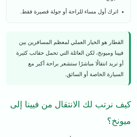
اترك أول مساء للراحة أو جولة قصيرة فقط.
القطار هو الخيار العملي لمعظم المسافرين بين
فيينا وميونخ، لكن العائلة التي تحمل حقائب كثيرة
أو تريد انتقالًا مباشرًا ستشعر براحة أكبر مع
السيارة الخاصة أو السائق.
كيف نرتب لك الانتقال من فيينا إلى
ميونخ؟