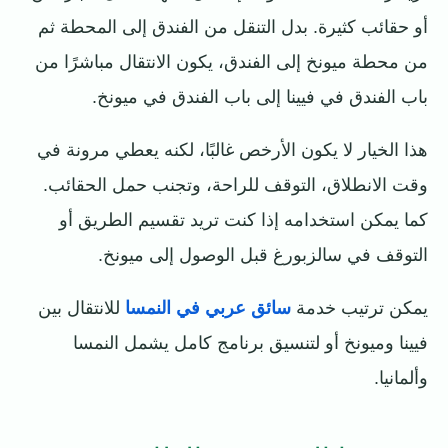
أو حقائب كثيرة. بدل التنقل من الفندق إلى المحطة ثم
من محطة ميونخ إلى الفندق، يكون الانتقال مباشرًا من
باب الفندق في فيينا إلى باب الفندق في ميونخ.
هذا الخيار لا يكون الأرخص غالبًا، لكنه يعطي مرونة في
وقت الانطلاق، التوقف للراحة، وتجنب حمل الحقائب.
كما يمكن استخدامه إذا كنت تريد تقسيم الطريق أو
التوقف في سالزبورغ قبل الوصول إلى ميونخ.
يمكن ترتيب خدمة
سائق عربي في النمسا
للانتقال بين
فيينا وميونخ أو لتنسيق برنامج كامل يشمل النمسا
وألمانيا.