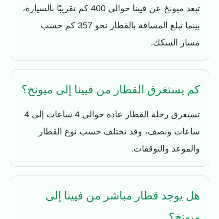
تبعد ميونخ عن فيينا حوالي 400 كم تقريبًا بالسيارة،
بينما تبلغ المسافة بالقطار نحو 357 كم حسب
مسار السكك.
كم يستغرق القطار من فيينا إلى ميونخ؟
تستغرق رحلة القطار عادة حوالي 4 ساعات إلى 4
ساعات ونصف، وقد تختلف حسب نوع القطار
والموعد والتوقفات.
هل يوجد قطار مباشر من فيينا إلى
ميونخ؟