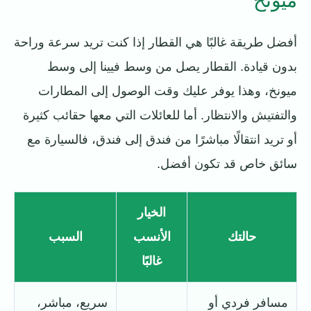
ميونخ
أفضل طريقة غالبًا هي القطار إذا كنت تريد سرعة وراحة
بدون قيادة. القطار يصل من وسط فيينا إلى وسط
ميونخ، وهذا يوفر عليك وقت الوصول إلى المطارات
والتفتيش والانتظار. أما للعائلات التي معها حقائب كثيرة
أو تريد انتقالًا مباشرًا من فندق إلى فندق، فالسيارة مع
سائق خاص قد تكون أفضل.
الخيار
حالتك
الأنسب
السبب
غالبًا
مسافر فردي أو
سريع، مباشر،