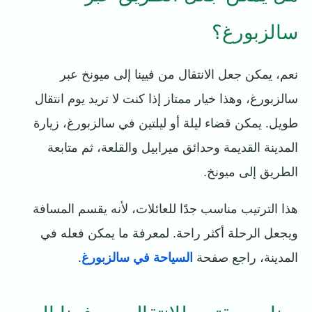
سالزبورغ؟
نعم، يمكن جعل الانتقال من فيينا إلى ميونخ عبر
سالزبورغ، وهذا خيار ممتاز إذا كنت لا تريد يوم انتقال
طويل. يمكن قضاء ليلة أو ليلتين في سالزبورغ، زيارة
المدينة القديمة وحدائق ميرابيل والقلعة، ثم متابعة
الطريق إلى ميونخ.
هذا الترتيب مناسب جدًا للعائلات، لأنه يقسم المسافة
ويجعل الرحلة أكثر راحة. لمعرفة ما يمكن فعله في
المدينة، راجع صفحة
السياحة في سالزبورغ
.