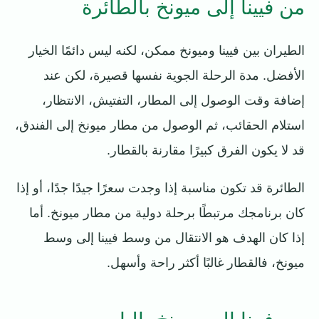
من فيينا إلى ميونخ بالطائرة
الطيران بين فيينا وميونخ ممكن، لكنه ليس دائمًا الخيار
الأفضل. مدة الرحلة الجوية نفسها قصيرة، لكن عند
إضافة وقت الوصول إلى المطار، التفتيش، الانتظار،
استلام الحقائب، ثم الوصول من مطار ميونخ إلى الفندق،
قد لا يكون الفرق كبيرًا مقارنة بالقطار.
الطائرة قد تكون مناسبة إذا وجدت سعرًا جيدًا جدًا، أو إذا
كان برنامجك مرتبطًا برحلة دولية من مطار ميونخ. أما
إذا كان الهدف هو الانتقال من وسط فيينا إلى وسط
ميونخ، فالقطار غالبًا أكثر راحة وأسهل.