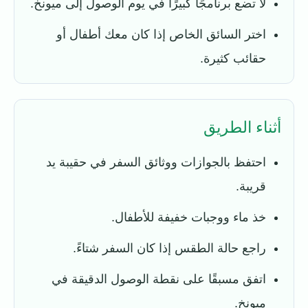
لا تضع برنامجًا كبيرًا في يوم الوصول إلى ميونخ.
اختر السائق الخاص إذا كان معك أطفال أو
حقائب كثيرة.
أثناء الطريق
احتفظ بالجوازات ووثائق السفر في حقيبة يد
قريبة.
خذ ماء ووجبات خفيفة للأطفال.
راجع حالة الطقس إذا كان السفر شتاءً.
اتفق مسبقًا على نقطة الوصول الدقيقة في
ميونخ.