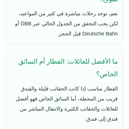
نعم، توجد رحلات مباشرة في كثير من المواعيد،
لكن يجب التحقق من الجدول الحالي عبر ÖBB أو
Deutsche Bahn قبل الحجز.
ما الأفضل للعائلات: القطار أم السائق
الخاص؟
القطار مناسب إذا كانت الحقائب قليلة والفندق
قريب من المحطة، أما السائق الخاص فهو أفضل
للعائلات والحقائب الكثيرة والانتقال المباشر من
فندق إلى فندق.