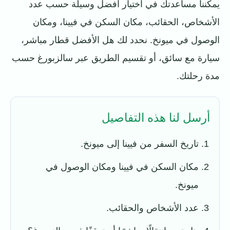
يمكننا مساعدتك في اختيار أفضل وسيلة حسب عدد
الأشخاص، الحقائب، مكان السكن في فيينا، ومكان
الوصول في ميونخ. نحدد لك هل الأفضل قطار مباشر،
سيارة مع سائق، أو تقسيم الطريق عبر سالزبورغ حسب
مدة رحلتك.
أرسل لنا هذه التفاصيل
تاريخ السفر من فيينا إلى ميونخ.
مكان السكن في فيينا ومكان الوصول في
ميونخ.
عدد الأشخاص والحقائب.