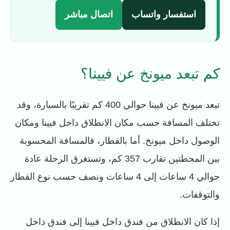
استفسار واتساب
اتصال مباشر
كم تبعد ميونخ عن فيينا؟
تبعد ميونخ عن فيينا حوالي 400 كم تقريبًا بالسيارة، وقد
تختلف المسافة حسب مكان الانطلاق داخل فيينا ومكان
الوصول داخل ميونخ. أما بالقطار، فالمسافة المحسوبة
بين المحطتين تقارب 357 كم، وتستغرق الرحلة عادة
حوالي 4 ساعات إلى 4 ساعات ونصف حسب نوع القطار
والتوقفات.
إذا كان الانطلاق من فندق داخل فيينا إلى فندق داخل