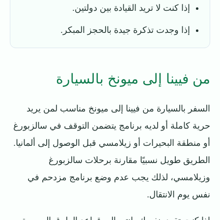
إذا كنت لا تريد القيادة بين دولتين.
إذا وجدت تذكرة جيدة بالحجز المبكر.
من فيينا إلى ميونخ بالسيارة
السفر بالسيارة من فيينا إلى ميونخ مناسب لمن يريد
حرية كاملة أو لديه برنامج يتضمن التوقف في سالزبورغ
أو منطقة البحيرات أو زيلامسي قبل الوصول إلى ألمانيا.
الطريق طويل نسبيًا مقارنة برحلات سالزبورغ
وزيلامسي، لذلك يجب عدم وضع برنامج مزدحم في
نفس يوم الانتقال.