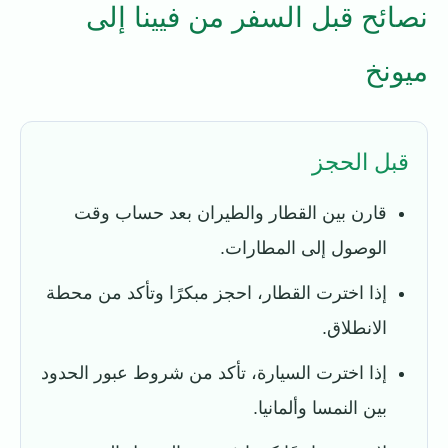
نصائح قبل السفر من فيينا إلى
ميونخ
قبل الحجز
قارن بين القطار والطيران بعد حساب وقت
الوصول إلى المطارات.
إذا اخترت القطار، احجز مبكرًا وتأكد من محطة
الانطلاق.
إذا اخترت السيارة، تأكد من شروط عبور الحدود
بين النمسا وألمانيا.