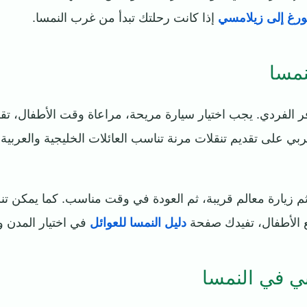
رغ إلى زيلامسي
إذا كانت رحلتك تبدأ من غرب النمسا.
نمسا
ر الفردي. يجب اختيار سيارة مريحة، مراعاة وقت الأطفال، تق
ي على تقديم تنقلات مرنة تناسب العائلات الخليجية والعربية،
م زيارة معالم قريبة، ثم العودة في وقت مناسب. كما يمكن تنس
 الأطفال، تفيدك صفحة
دليل النمسا للعوائل
في اختيار المدن و
ي في النمسا