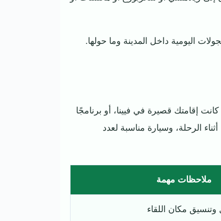
لات اليومية داخل المدينة وما حولها.
ت إقامتك قصيرة في فيينا، أو برنامجًا
ناء الرحلة، وسيارة مناسبة لعدد
ملاحظات مهمة
وتنسيق مكان اللقاء