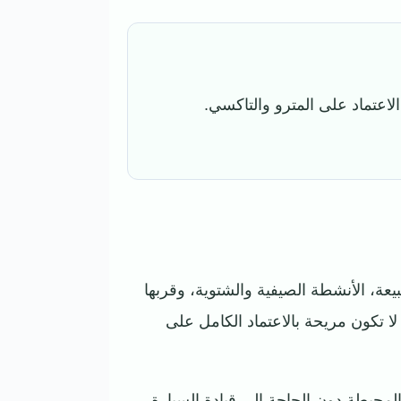
اعتماد على المترو والتاكسي.
يعة، الأنشطة الصيفية والشتوية، وقربها
ا تكون مريحة بالاعتماد الكامل على
لمحيطة دون الحاجة إلى قيادة السيارة