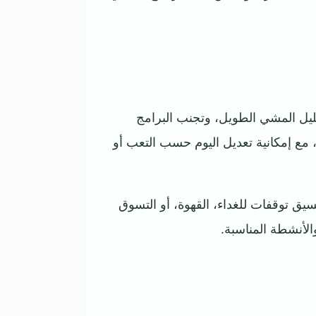
ليل المشي الطويل، وتجنب البرامج
 مع إمكانية تعديل اليوم حسب التعب أو
يق توقفات للغداء، القهوة، أو التسوق
الأنشطة المناسبة.