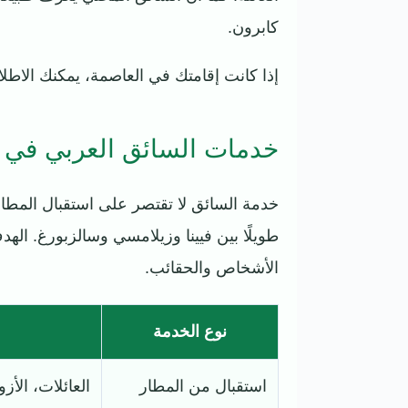
كابرون.
إذا كانت إقامتك في العاصمة، يمكنك الاط
خدمات السائق العربي في ا
خدمة السائق لا تقتصر على استقبال المطا
طويلًا بين فيينا وزيلامسي وسالزبورغ. ال
الأشخاص والحقائب.
نوع الخدمة
استقبال من المطار
العائلات، الأز