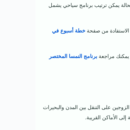
 الحالة يمكن ترتيب برنامج سياحي يشمل
ك الاستفادة من صفحة
خطة أسبوع في
. يمكنك مراجعة
برنامج النمسا المختصر
لزوجين على التنقل بين المدن والبحيرات
لى الأماكن القريبة.