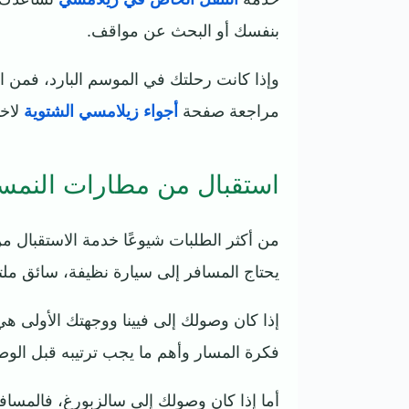
بنفسك أو البحث عن مواقف.
وإذا كانت رحلتك في الموسم البارد، فمن ال
مراجعة صفحة
أجواء زيلامسي الشتوية
لاخت
استقبال من مطارات النمس
من أكثر الطلبات شيوعًا خدمة الاستقبال من
يحتاج المسافر إلى سيارة نظيفة، سائق م
إذا كان وصولك إلى فيينا ووجهتك الأولى ه
فكرة المسار وأهم ما يجب ترتيبه قبل الوص
أما إذا كان وصولك إلى سالزبورغ، فالمسا