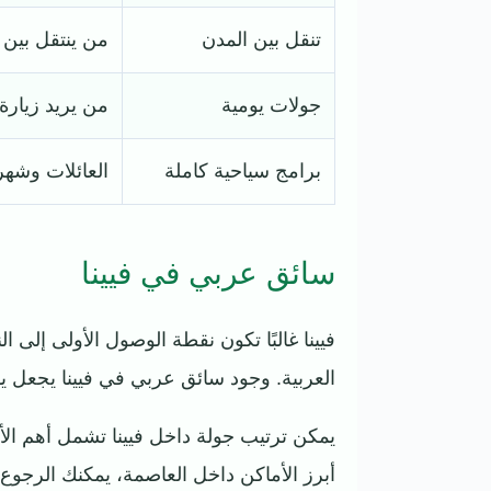
تنقل بين المدن
من ينتقل بين 
جولات يومية
من يريد زيارة
برامج سياحية كاملة
العائلات وشه
سائق عربي في فيينا
فيينا غالبًا تكون نقطة الوصول الأولى إلى 
العربية. وجود سائق عربي في فيينا يجعل ي
يمكن ترتيب جولة داخل فيينا تشمل أهم الأم
أبرز الأماكن داخل العاصمة، يمكنك الرجو