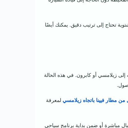
وية تحتاج إلى ترتيب دقيق. يمكنك أيضًا
 إلى زيلامسي أو كابرون. في هذه الحالة
صول.
ل من مطار فيينا باتجاه زيلامسي
لمعرفة
بال مباشرة أو ضمن بداية برنامج سياحي