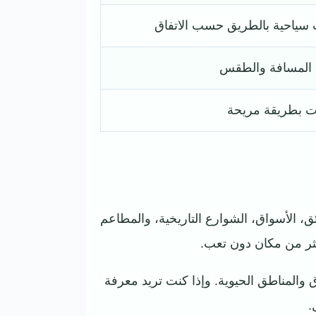
 سياحية بالطريق حسب الاتفاق
المسافة والطقس
ات بطريقة مريحة
ئق، الأسواق، الشوارع التاريخية، والمطاعم
كثر من مكان دون تعب.
 والمناطق الحيوية. وإذا كنت تريد معرفة
.