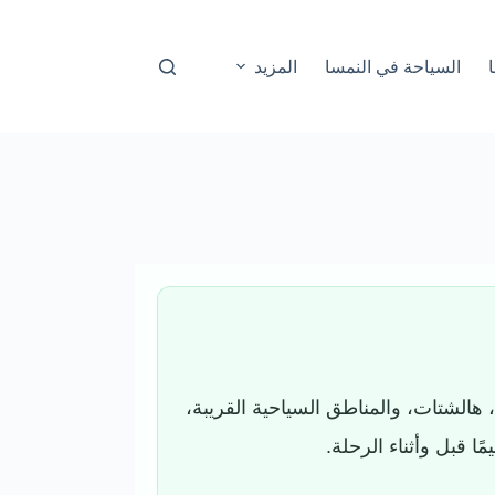
السياحة في النمسا
المزيد
هالشتات، والمناطق السياحية القريبة،
 قبل وأثناء الرحلة.