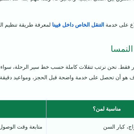
لاع على خدمة
التنقل الخاص داخل فيينا
لمعرفة طريقة تنظيم الجو
لنمسا
ر فقط. نحن نرتب تنقلات كاملة حسب خط سير الرحلة، سواء كان
هدف هو أن تحصل على خدمة واضحة قبل الحجز، ومواعيد دقيقة أث
مناسبة لمن؟
واج، كبار السن
متابعة وقت الوصول 