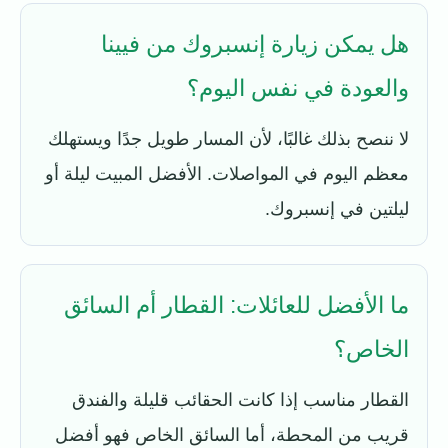
هل يمكن زيارة إنسبروك من فيينا
والعودة في نفس اليوم؟
لا ننصح بذلك غالبًا، لأن المسار طويل جدًا ويستهلك
معظم اليوم في المواصلات. الأفضل المبيت ليلة أو
ليلتين في إنسبروك.
ما الأفضل للعائلات: القطار أم السائق
الخاص؟
القطار مناسب إذا كانت الحقائب قليلة والفندق
قريب من المحطة، أما السائق الخاص فهو أفضل