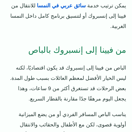
يمكن ترتيب خدمة
سائق عربي في النمسا
للانتقال من
فيينا إلى إنسبروك أو لتنسيق برنامج كامل داخل النمسا
الغربية.
من فيينا إلى إنسبروك بالباص
الباص من فيينا إلى إنسبروك قد يكون اقتصاديًا، لكنه
ليس الخيار الأفضل لمعظم العائلات بسبب طول المدة.
بعض الرحلات قد تستغرق أكثر من 9 ساعات، وهذا
يجعل اليوم مرهقًا جدًا مقارنة بالقطار السريع.
يناسب الباص المسافر الفردي أو من يضع الميزانية
أولوية قصوى، لكن مع الأطفال والحقائب والانتقال