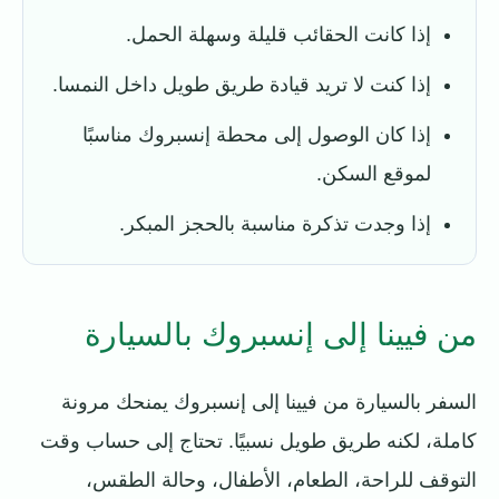
إذا كانت الحقائب قليلة وسهلة الحمل.
إذا كنت لا تريد قيادة طريق طويل داخل النمسا.
إذا كان الوصول إلى محطة إنسبروك مناسبًا
لموقع السكن.
إذا وجدت تذكرة مناسبة بالحجز المبكر.
من فيينا إلى إنسبروك بالسيارة
السفر بالسيارة من فيينا إلى إنسبروك يمنحك مرونة
كاملة، لكنه طريق طويل نسبيًا. تحتاج إلى حساب وقت
التوقف للراحة، الطعام، الأطفال، وحالة الطقس،