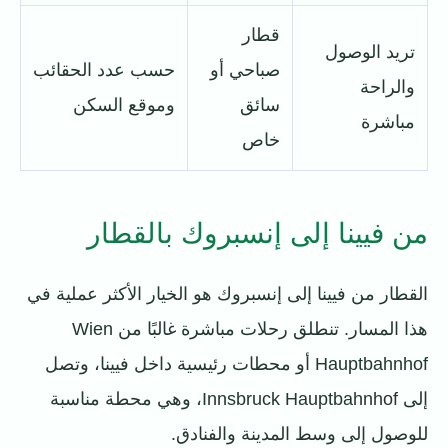
قطار
تريد الوصول
صباحي أو
حسب عدد الحقائب
والراحة
سائق
وموقع السكن
مباشرة
خاص
من فيينا إلى إنسبروك بالقطار
القطار من فيينا إلى إنسبروك هو الخيار الأكثر عملية في
هذا المسار. تنطلق رحلات مباشرة غالبًا من Wien
Hauptbahnhof أو محطات رئيسية داخل فيينا، وتصل
إلى Innsbruck Hauptbahnhof، وهي محطة مناسبة
للوصول إلى وسط المدينة والفنادق.