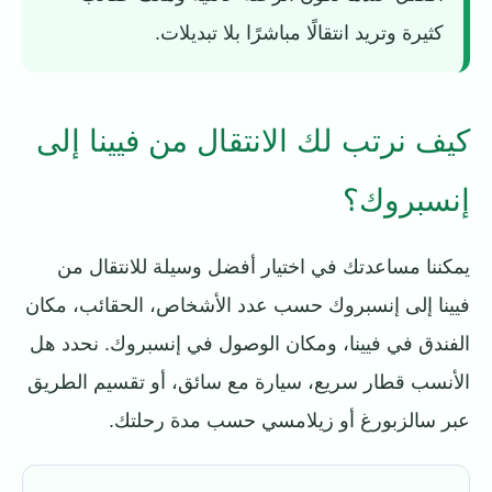
كثيرة وتريد انتقالًا مباشرًا بلا تبديلات.
كيف نرتب لك الانتقال من فيينا إلى
إنسبروك؟
يمكننا مساعدتك في اختيار أفضل وسيلة للانتقال من
فيينا إلى إنسبروك حسب عدد الأشخاص، الحقائب، مكان
الفندق في فيينا، ومكان الوصول في إنسبروك. نحدد هل
الأنسب قطار سريع، سيارة مع سائق، أو تقسيم الطريق
عبر سالزبورغ أو زيلامسي حسب مدة رحلتك.