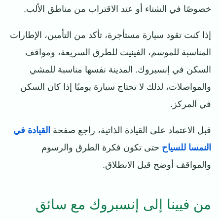
خصوصًا في الشتاء أو عند الاقتراب من مناطق الألب.
إذا كنت تقود سيارة مستأجرة، تأكد من التأمين، الإطارات
المناسبة للموسم، الفينيت للطرق السريعة، ومواقف
السكن في إنسبروك. المدينة نفسها مناسبة للمشي
والمواصلات، لذلك لا تحتاج سيارة يوميًا إذا كان السكن
في المركز.
قبل الاعتماد على القيادة الذاتية، راجع صفحة
القيادة في
النمسا للسياح
حتى تكون فكرة الطرق والرسوم
والمواقف أوضح قبل الانطلاق.
من فيينا إلى إنسبروك مع سائق