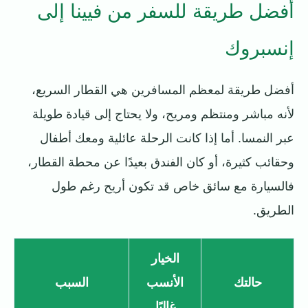
أفضل طريقة للسفر من فيينا إلى
إنسبروك
أفضل طريقة لمعظم المسافرين هي القطار السريع،
لأنه مباشر ومنتظم ومريح، ولا يحتاج إلى قيادة طويلة
عبر النمسا. أما إذا كانت الرحلة عائلية ومعك أطفال
وحقائب كثيرة، أو كان الفندق بعيدًا عن محطة القطار،
فالسيارة مع سائق خاص قد تكون أريح رغم طول
الطريق.
الخيار
حالتك
الأنسب
السبب
غالبًا