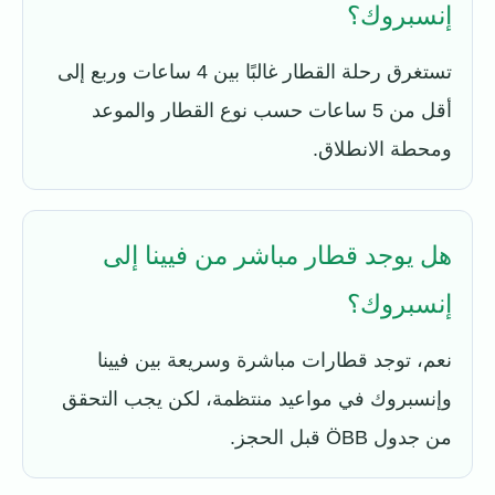
إنسبروك؟
تستغرق رحلة القطار غالبًا بين 4 ساعات وربع إلى
أقل من 5 ساعات حسب نوع القطار والموعد
ومحطة الانطلاق.
هل يوجد قطار مباشر من فيينا إلى
إنسبروك؟
نعم، توجد قطارات مباشرة وسريعة بين فيينا
وإنسبروك في مواعيد منتظمة، لكن يجب التحقق
من جدول ÖBB قبل الحجز.