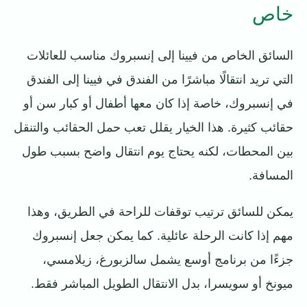
خاص
السائق الخاص من فيينا إلى إنسبروك مناسب للعائلات
التي تريد انتقالًا مباشرًا من الفندق في فيينا إلى الفندق
في إنسبروك، خاصة إذا كان معها أطفال أو كبار سن أو
حقائب كثيرة. هذا الخيار يقلل تعب حمل الحقائب والتنقل
بين المحطات، لكنه يحتاج يوم انتقال واضح بسبب طول
المسافة.
يمكن للسائق ترتيب توقفات للراحة في الطريق، وهذا
مهم إذا كانت الرحلة عائلية. كما يمكن جعل إنسبروك
جزءًا من برنامج أوسع يشمل سالزبورغ، زيلامسي،
ميونخ أو سويسرا، بدل الانتقال الطويل المباشر فقط.