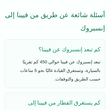
أسئلة شائعة عن طريق من فيينا إلى
إنسبروك
كم تبعد إنسبروك عن فيينا؟
تبعد إنسبروك عن فيينا حوالي 450 كم تقريبًا
بالسيارة، وتستغرق القيادة غالبًا نحو 5 ساعات
حسب الطريق والتوقفات.
كم يستغرق القطار من فيينا إلى