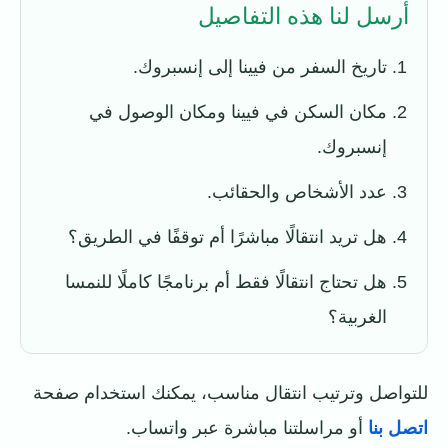
أرسل لنا هذه التفاصيل
تاريخ السفر من فيينا إلى إنسبروك.
مكان السكن في فيينا ومكان الوصول في
إنسبروك.
عدد الأشخاص والحقائب.
هل تريد انتقالًا مباشرًا أم توقفًا في الطريق؟
هل تحتاج انتقالًا فقط أم برنامجًا كاملًا للنمسا
الغربية؟
للتواصل وترتيب انتقال مناسب، يمكنك استخدام صفحة
اتصل بنا
أو مراسلتنا مباشرة عبر واتساب.