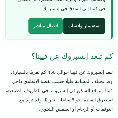
في فيينا إلى الفندق في إنسبروك.
استفسار واتساب
اتصال مباشر
كم تبعد إنسبروك عن فيينا؟
تبعد إنسبروك عن فيينا حوالي 450 كم تقريبًا بالسيارة،
وقد تختلف المسافة قليلًا حسب نقطة الانطلاق داخل
فيينا وموقع السكن في إنسبروك. في الظروف الطبيعية،
تستغرق القيادة نحو 5 ساعات تقريبًا، وقد تزيد مع
التوقفات أو الزحام أو الطقس الشتوي.