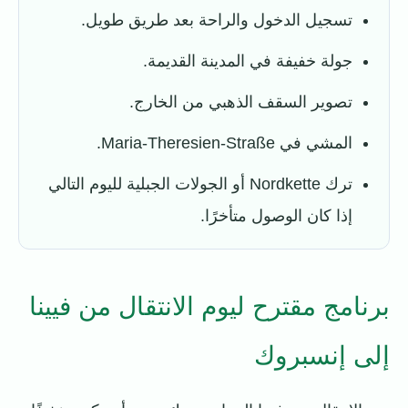
تسجيل الدخول والراحة بعد طريق طويل.
جولة خفيفة في المدينة القديمة.
تصوير السقف الذهبي من الخارج.
المشي في Maria-Theresien-Straße.
ترك Nordkette أو الجولات الجبلية لليوم التالي
إذا كان الوصول متأخرًا.
برنامج مقترح ليوم الانتقال من فيينا
إلى إنسبروك