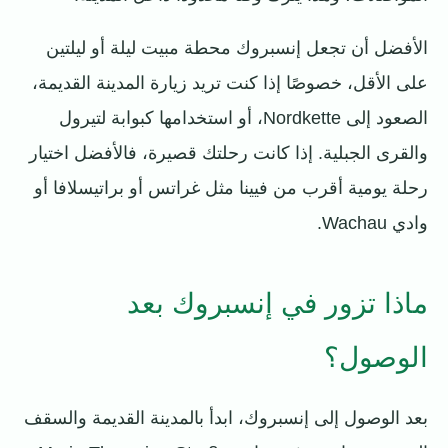
الأفضل أن تجعل إنسبروك محطة مبيت ليلة أو ليلتين
على الأقل، خصوصًا إذا كنت تريد زيارة المدينة القديمة،
الصعود إلى Nordkette، أو استخدامها كبوابة لتيرول
والقرى الجبلية. إذا كانت رحلتك قصيرة، فالأفضل اختيار
رحلة يومية أقرب من فيينا مثل غراتس أو براتيسلافا أو
وادي Wachau.
ماذا تزور في إنسبروك بعد
الوصول؟
بعد الوصول إلى إنسبروك، ابدأ بالمدينة القديمة والسقف