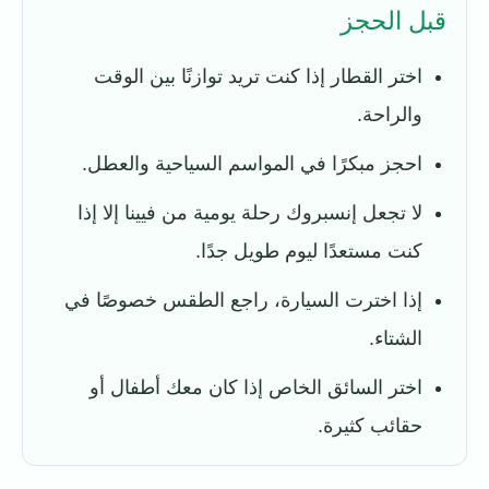
قبل الحجز
اختر القطار إذا كنت تريد توازنًا بين الوقت
والراحة.
احجز مبكرًا في المواسم السياحية والعطل.
لا تجعل إنسبروك رحلة يومية من فيينا إلا إذا
كنت مستعدًا ليوم طويل جدًا.
إذا اخترت السيارة، راجع الطقس خصوصًا في
الشتاء.
اختر السائق الخاص إذا كان معك أطفال أو
حقائب كثيرة.