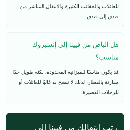
للعائلات والحقائب الكثيرة والانتقال المباشر من
فندق إلى فندق.
هل الباص من فيينا إلى إنسبروك
مناسب؟
قد يكون مناسبًا للميزانية المحدودة، لكنه طويل جدًا
مقارنة بالقطار، لذلك لا ننصح به غالبًا للعائلات أو
للرحلات القصيرة.
رتب انتقالك من فيينا إلى