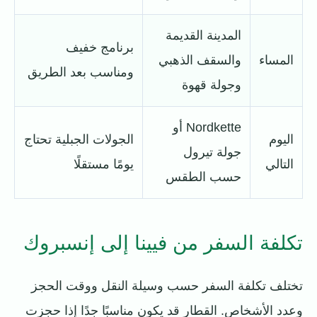
المدينة القديمة
برنامج خفيف
المساء
والسقف الذهبي
ومناسب بعد الطريق
وجولة قهوة
Nordkette أو
اليوم
الجولات الجبلية تحتاج
جولة تيرول
التالي
يومًا مستقلًا
حسب الطقس
تكلفة السفر من فيينا إلى إنسبروك
تختلف تكلفة السفر حسب وسيلة النقل ووقت الحجز
وعدد الأشخاص. القطار قد يكون مناسبًا جدًا إذا حجزت