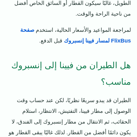
الطويل، غالبًا سيكون القطار أو السائق الخاص أفضل
من ناحية الراحة والوقت.
لمراجعة المواعيد والأسعار الحالية، استخدم
صفحة
FlixBus لمسار فيينا إنسبروك
قبل الدفع.
هل الطيران من فيينا إلى إنسبروك
مناسب؟
الطيران قد يبدو سريعًا نظريًا، لكن عند حساب وقت
الوصول إلى مطار فيينا، التفتيش، الانتظار، استلام
الحقائب، ثم الانتقال من مطار إنسبروك إلى الفندق، لا
يكون دائمًا أفضل من القطار. لذلك غالبًا يبقى القطار هو