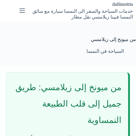
لتجاوز
dalilaustria
لى
خدمات السياحة والسفر الى النمسا سيارة مع سائق
لمحتوى
النمسا فيينا زيلامسي نقل مطار
من ميونخ إلى زيلامسي
السياحة في النمسا
من ميونخ إلى زيلامسي: طريق
جميل إلى قلب الطبيعة
النمساوية