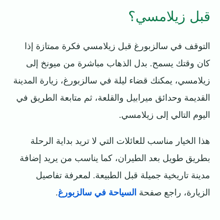
قبل زيلامسي؟
التوقف في سالزبورغ قبل زيلامسي فكرة ممتازة إذا
كان وقتك يسمح. بدل الذهاب مباشرة من ميونخ إلى
زيلامسي، يمكنك قضاء ليلة في سالزبورغ، زيارة المدينة
القديمة وحدائق ميرابيل والقلعة، ثم متابعة الطريق في
اليوم التالي إلى زيلامسي.
هذا الخيار مناسب للعائلات التي لا تريد بداية الرحلة
بطريق طويل بعد الطيران، كما يناسب من يريد إضافة
مدينة تاريخية جميلة قبل الطبيعة. لمعرفة تفاصيل
الزيارة، راجع صفحة
السياحة في سالزبورغ
.