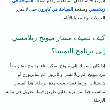
لتوزيع الأيام داخل المنطقة، راجع صفحة
السياحة في
زيلامسي
وصفحة
السياحة في كابرون
حتى لا تكرر
الجولات أو تضغط الأيام.
كيف تضيف مسار ميونخ زيلامسي
إلى برنامج النمسا؟
إذا كان وصولك إلى ميونخ، يمكن بناء برنامج ممتاز يبدأ
من ميونخ، ثم زيلامسي وكابرون، ثم سالزبورغ أو
هالشتات، وربما فيينا حسب مدة الرحلة. هذا المسار
مناسب جدًا لمن يريد تقليل طريق فيينا الطويل في بداية
الرحلة.