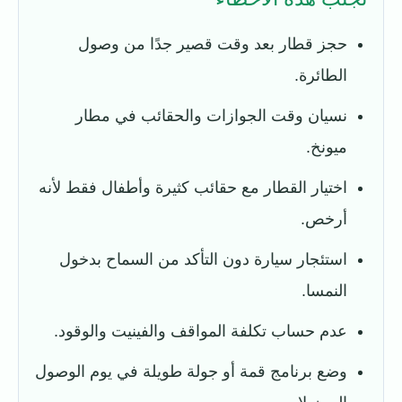
حجز قطار بعد وقت قصير جدًا من وصول
الطائرة.
نسيان وقت الجوازات والحقائب في مطار
ميونخ.
اختيار القطار مع حقائب كثيرة وأطفال فقط لأنه
أرخص.
استئجار سيارة دون التأكد من السماح بدخول
النمسا.
عدم حساب تكلفة المواقف والفينيت والوقود.
وضع برنامج قمة أو جولة طويلة في يوم الوصول