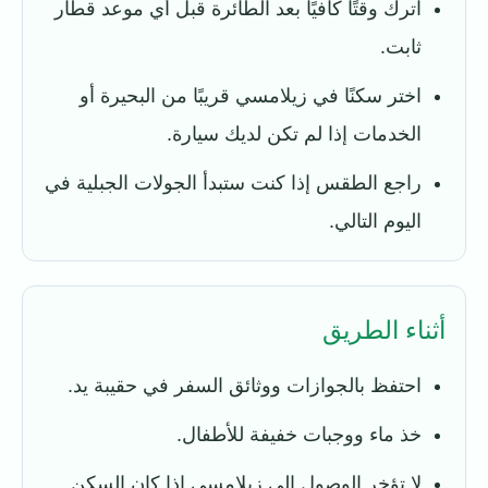
اترك وقتًا كافيًا بعد الطائرة قبل أي موعد قطار
ثابت.
اختر سكنًا في زيلامسي قريبًا من البحيرة أو
الخدمات إذا لم تكن لديك سيارة.
راجع الطقس إذا كنت ستبدأ الجولات الجبلية في
اليوم التالي.
أثناء الطريق
احتفظ بالجوازات ووثائق السفر في حقيبة يد.
خذ ماء ووجبات خفيفة للأطفال.
لا تؤخر الوصول إلى زيلامسي إذا كان السكن