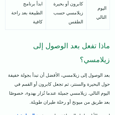
كابرون أو بحيرة
ابدأ برنامج
اليوم
زيلامسي حسب
الطبيعة بعد راحة
التالي
الطقس
كافية
ماذا تفعل بعد الوصول إلى
زيلامسي؟
بعد الوصول إلى زيلامسي، الأفضل أن تبدأ بجولة خفيفة
حول البحيرة والسنتر، ثم تجعل كابرون أو القمم في
اليوم التالي. زيلامسي جميلة عندما تُزار بهدوء، خصوصًا
بعد طريق من ميونخ أو رحلة طيران طويلة.