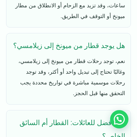
ساعات، وقد تزيد مع الزحام أو الانطلاق من مطار
ميونخ أو التوقف في الطريق.
هل يوجد قطار من ميونخ إلى زيلامسي؟
نعم، توجد رحلات قطار من ميونخ إلى زيلامسي،
وغالبًا تحتاج إلى تبديل واحد أو أكثر، وقد توجد
رحلات موسمية مباشرة في تواريخ محددة يجب
التحقق منها قبل الحجز.
ما الأفضل للعائلات: القطار أم السائق
الخاص؟