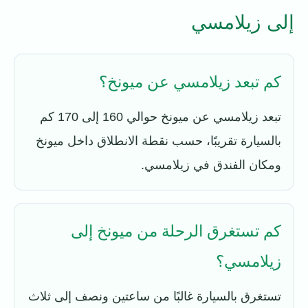
إلى زيلامسي
كم تبعد زيلامسي عن ميونخ؟
تبعد زيلامسي عن ميونخ حوالي 160 إلى 170 كم
بالسيارة تقريبًا، حسب نقطة الانطلاق داخل ميونخ
ومكان الفندق في زيلامسي.
كم تستغرق الرحلة من ميونخ إلى
زيلامسي؟
تستغرق بالسيارة غالبًا من ساعتين ونصف إلى ثلاث