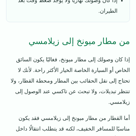
إذا كان وصولك نهاريًا ولا يوجد ضغط وقت بعد
الطيران.
من مطار ميونخ إلى زيلامسي
إذا كان وصولك إلى مطار ميونخ، فغالبًا يكون السائق
الخاص أو السيارة الخاصة الخيار الأكثر راحة. لأنك لا
تحتاج إلى نقل الحقائب بين المطار ومحطة القطار، ولا
تنتظر تبديلات، ولا تبحث عن تاكسي عند الوصول إلى
زيلامسي.
أما القطار من مطار ميونخ إلى زيلامسي فقد يكون
مناسبًا للمسافر الخفيف، لكنه قد يتطلب انتقالًا داخل