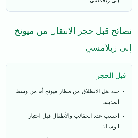
إلى زيلامسي.
نصائح قبل حجز الانتقال من ميونخ
إلى زيلامسي
قبل الحجز
حدد هل الانطلاق من مطار ميونخ أم من وسط
المدينة.
احسب عدد الحقائب والأطفال قبل اختيار
الوسيلة.