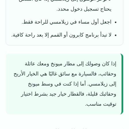
يحتاج تسجيل دخول محدد.
اجعل أول مساء في زيلامسي للراحة فقط.
لا تبدأ برنامج كابرون أو القمم إلا بعد راحة كافية.
إذا كان وصولك إلى مطار ميونخ ومعك عائلة
وحقائب، فالسيارة مع سائق غالبًا هي الخيار الأريح
إلى زيلامسي. أما إذا كنت في وسط ميونخ
وحقائبك قليلة، فالقطار خيار جيد بشرط اختيار
توقيت مناسب.