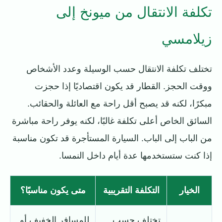
تكلفة الانتقال من ميونخ إلى
زيلامسي
تختلف تكلفة الانتقال حسب الوسيلة وعدد الأشخاص
ووقت الحجز. القطار قد يكون اقتصاديًا إذا حجزت
مبكرًا، لكنه قد يصبح أقل راحة مع العائلة والحقائب.
السائق الخاص أعلى تكلفة غالبًا، لكنه يوفر راحة مباشرة
من الباب إلى الباب. السيارة المستأجرة قد تكون مناسبة
إذا كنت ستستخدمها عدة أيام داخل النمسا.
الخيار
التكلفة التقريبية
متى يكون مناسبًا؟
تختلف حسب
للمسافر الخفيف أو