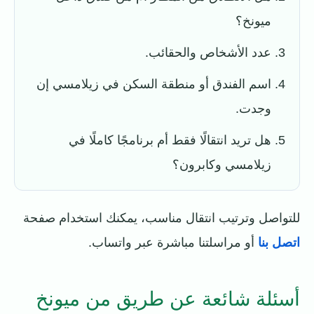
ميونخ؟
عدد الأشخاص والحقائب.
اسم الفندق أو منطقة السكن في زيلامسي إن
وجدت.
هل تريد انتقالًا فقط أم برنامجًا كاملًا في
زيلامسي وكابرون؟
للتواصل وترتيب انتقال مناسب، يمكنك استخدام صفحة
اتصل بنا
أو مراسلتنا مباشرة عبر واتساب.
أسئلة شائعة عن طريق من ميونخ