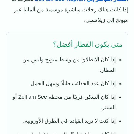
إذا كانت هناك رحلات مباشرة موسمية من ألمانيا عبر
ميونخ إلى زيلامسي.
متى يكون القطار أفضل؟
إذا كان الانطلاق من وسط ميونخ وليس من
المطار.
إذا كان عدد الحقائب قليلًا وسهل الحمل.
إذا كان السكن قريبًا من محطة Zell am See أو
السنتر.
إذا كنت لا تريد القيادة في الطرق الأوروبية.