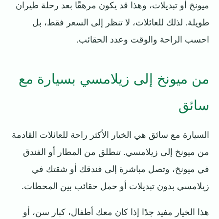
ميونخ أو تبديلات، وهذا قد يكون مرهقًا بعد رحلة طيران
طويلة. لذلك للعائلات، لا تنظر إلى السعر فقط، بل
احسب الراحة والوقت وعدد الحقائب.
من ميونخ إلى زيلامسي بسيارة مع
سائق
السيارة مع سائق هي الخيار الأكثر راحة للعائلات القادمة
من ميونخ إلى زيلامسي. تنطلق من المطار أو الفندق
في ميونخ، وتصل مباشرة إلى فندقك أو شقتك في
زيلامسي بدون تبديلات أو حمل حقائب بين المحطات.
هذا الخيار مفيد جدًا إذا كان معك أطفال، كبار سن، أو