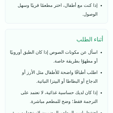
إذا كنت مع أطفال، اختر مطعمًا قريبًا وسهل
الوصول.
أثناء الطلب
اسأل عن مكونات الصوص إذا كان الطبق أوروبيًا
أو مطهوًا بطريقة خاصة.
اطلب أطباقًا واضحة للأطفال مثل الأرز أو
الدجاج أو البطاطا أو البيتزا النباتية.
إذا كان لديك حساسية غذائية، لا تعتمد على
الترجمة فقط؛ وضح للمطعم مباشرة.
احتفظ باسم المطعم المضمون لاستخدامه مرة