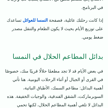
في البرنامج.
إذا كانت رحلتك عائلية، فصفحة
النمسا للعوائل
تساعدك
على توزيع الأيام بحيث لا يكون الطعام والتنقل مصدر
ضغط يومي.
بدائل المطاعم الحلال في النمسا
في بعض الأيام قد لا تجد مطعمًا حلالًا قريبًا منك، خصوصًا
في القرى أو الجبال أو أثناء الرحلات اليومية. هنا تأتي
أهمية البدائل: مطاعم السمك، الأطباق النباتية،
السوبرماركت، الشقق الفندقية، والوجبات الخفيفة. هذه
البدائل لا تلغي أهمية المطاعم الحلال، لكنها تحمي