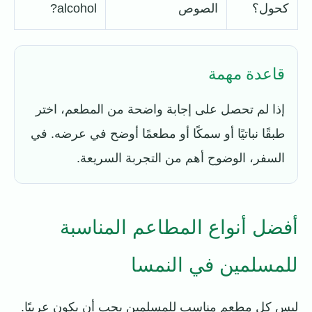
كحول؟
الصوص
alcohol?
قاعدة مهمة
إذا لم تحصل على إجابة واضحة من المطعم، اختر
طبقًا نباتيًا أو سمكًا أو مطعمًا أوضح في عرضه. في
السفر، الوضوح أهم من التجربة السريعة.
أفضل أنواع المطاعم المناسبة
للمسلمين في النمسا
ليس كل مطعم مناسب للمسلمين يجب أن يكون عربيًا.