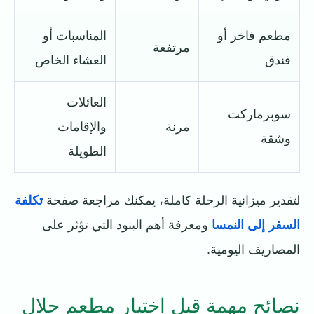
مطعم فاخر أو
المناسبات أو
مرتفعة
فندق
العشاء الخاص
العائلات
سوبرماركت
مرنة
والإقامات
وشقة
الطويلة
لتقدير ميزانية الرحلة كاملة، يمكنك مراجعة صفحة
تكلفة
السفر إلى النمسا
ومعرفة أهم البنود التي تؤثر على
المصاريف اليومية.
نصائح مهمة قبل اختيار مطعم حلال