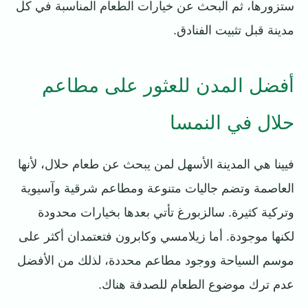
ستزورها، ثم البحث عن خيارات الطعام المناسبة في كل
مدينة قبل تثبيت الفنادق.
أفضل المدن للعثور على مطاعم
حلال في النمسا
فيينا هي المدينة الأسهل لمن يبحث عن طعام حلال، لأنها
العاصمة وتضم جاليات متنوعة ومطاعم شرقية وآسيوية
وتركية كثيرة. سالزبورغ تأتي بعدها بخيارات محدودة
لكنها موجودة. أما زيلامسي وكابرون فتعتمدان أكثر على
موسم السياحة ووجود مطاعم محددة، لذلك من الأفضل
عدم ترك موضوع الطعام للصدفة هناك.