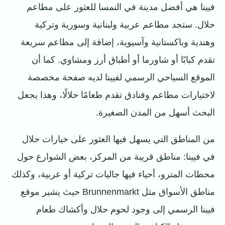
فيينا هي أفضل مدينة في النمسا للعثور على مطاعم
حلال. ستجد مطاعم عربية ولبنانية وسورية وتركية
وهندية وباكستانية وآسيوية، إضافة إلى مطاعم سريعة
تقدم كبابًا أو شاورما أو أطباق أرز ومشاوي. كما أن
الموقع السياحي الرسمي لفيينا لديه صفحة مخصصة
لاختيارات مطاعم وفنادق تقدم طعامًا حلالًا، وهذا يجعل
البحث أسهل من المدن الصغيرة.
من المناطق التي يسهل فيها العثور على خيارات حلال
في فيينا: مناطق قريبة من المركز، بعض الشوارع حول
محطات المترو، أحياء فيها جاليات تركية أو عربية، وكذلك
مناطق الأسواق مثل Brunnenmarkt حيث يشير موقع
فيينا الرسمي إلى وجود لحوم حلال وأكشاك طعام