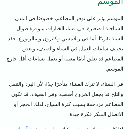
الموسم
الموسم يؤثر على توفر المطاعم، خصوصًا في المدن
السياحية الصغيرة. في فيينا، الخيارات متوفرة طوال
السنة تقريبًا. أما في زيلامسي وكابرون وسالزبورغ، فقد
تختلف ساعات العمل في الشتاء والصيف، وبعض
المطاعم قد تغلق أيامًا معينة أو تعمل بساعات أقل خارج
الموسم.
في الشتاء، لا تترك العشاء متأخرًا جدًا، لأن البرد والتنقل
والثلج قد يجعل الخروج أصعب. وفي الصيف، قد تكون
المطاعم مزدحمة بسبب كثرة السياح، لذلك الحجز أو
الاتصال المبكر فكرة جيدة.