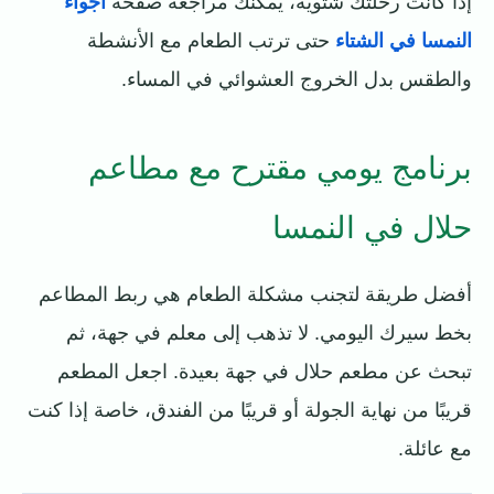
إذا كانت رحلتك شتوية، يمكنك مراجعة صفحة
أجواء
النمسا في الشتاء
حتى ترتب الطعام مع الأنشطة
والطقس بدل الخروج العشوائي في المساء.
برنامج يومي مقترح مع مطاعم
حلال في النمسا
أفضل طريقة لتجنب مشكلة الطعام هي ربط المطاعم
بخط سيرك اليومي. لا تذهب إلى معلم في جهة، ثم
تبحث عن مطعم حلال في جهة بعيدة. اجعل المطعم
قريبًا من نهاية الجولة أو قريبًا من الفندق، خاصة إذا كنت
مع عائلة.