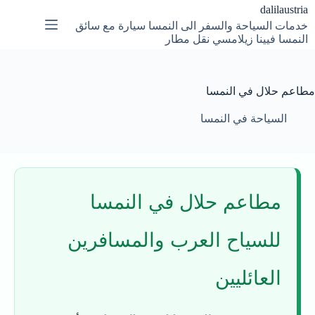
لتجاوز
dalilaustria
لى
خدمات السياحة والسفر الى النمسا سيارة مع سائق
لمحتوى
النمسا فيينا زيلامسي نقل مطار
مطاعم حلال في النمسا
السياحة في النمسا
مطاعم حلال في النمسا
للسياح العرب والمسافرين
العائليين