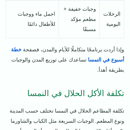
وجبات خفيفة +
الرحلات
احمل ماء ووجبات
مطعم مؤكد
اليومية
للأطفال دائمًا
مسبقًا
وإذا أردت برنامجًا متكاملًا للأيام والمدن، فصفحة
خطة
أسبوع في النمسا
تساعدك على توزيع المدن والوجبات
بطريقة أهدأ.
تكلفة الأكل الحلال في النمسا
تكلفة المطاعم الحلال في النمسا تختلف حسب المدينة
ونوع المطعم. الوجبات السريعة مثل الكباب والشاورما