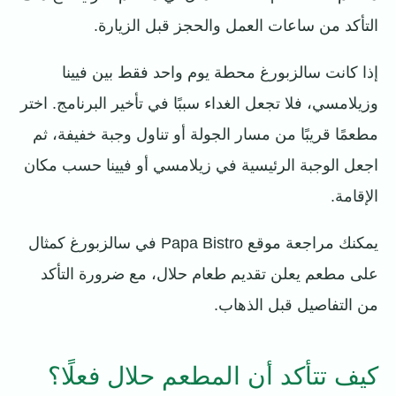
التأكد من ساعات العمل والحجز قبل الزيارة.
إذا كانت سالزبورغ محطة يوم واحد فقط بين فيينا
وزيلامسي، فلا تجعل الغداء سببًا في تأخير البرنامج. اختر
مطعمًا قريبًا من مسار الجولة أو تناول وجبة خفيفة، ثم
اجعل الوجبة الرئيسية في زيلامسي أو فيينا حسب مكان
الإقامة.
يمكنك مراجعة موقع Papa Bistro في سالزبورغ كمثال
على مطعم يعلن تقديم طعام حلال، مع ضرورة التأكد
من التفاصيل قبل الذهاب.
كيف تتأكد أن المطعم حلال فعلًا؟