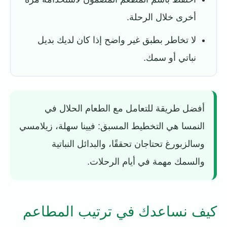
أخرى خلال الرحلة.
لا تخاطر بطبق غير واضح إذا كان لديك بديل
نباتي أو سمك.
أفضل طريقة للتعامل مع الطعام الحلال في
النمسا هي التخطيط المسبق: فيينا سهلة، زيلامسي
وسالزبورغ تحتاجان تحققًا، والبدائل النباتية
والسمك مهمة في أيام الرحلات.
كيف نساعدك في ترتيب المطاعم