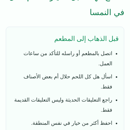
في النمسا
قبل الذهاب إلى المطعم
اتصل بالمطعم أو راسله للتأكد من ساعات
العمل.
اسأل هل كل اللحم حلال أم بعض الأصناف
فقط.
راجع التعليقات الحديثة وليس التعليقات القديمة
فقط.
احفظ أكثر من خيار في نفس المنطقة.