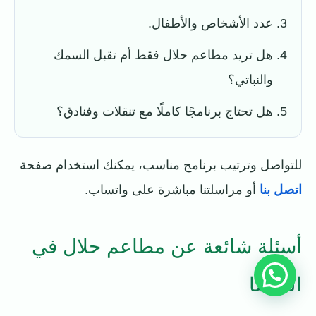
عدد الأشخاص والأطفال.
هل تريد مطاعم حلال فقط أم تقبل السمك
والنباتي؟
هل تحتاج برنامجًا كاملًا مع تنقلات وفنادق؟
للتواصل وترتيب برنامج مناسب، يمكنك استخدام صفحة
اتصل بنا
أو مراسلتنا مباشرة على واتساب.
أسئلة شائعة عن مطاعم حلال في
النمسا