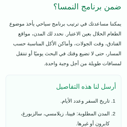
ضمن برنامج النمسا؟
يمكننا مساعدتك في ترتيب برنامج سياحي يأخذ موضوع
الطعام الحلال بعين الاعتبار. نحدد لك المدن، مواقع
الفنادق، وقت الجولات، وأماكن الأكل المناسبة حسب
المسار، حتى لا تضيع وقتك في البحث يوميًا أو تنتقل
لمسافات طويلة من أجل وجبة واحدة.
أرسل لنا هذه التفاصيل
تاريخ السفر وعدد الأيام.
المدن المطلوبة: فيينا، زيلامسي، سالزبورغ،
كابرون أو غيرها.