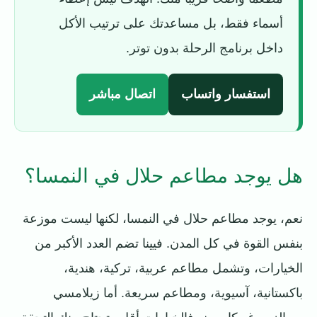
أسماء فقط، بل مساعدتك على ترتيب الأكل
داخل برنامج الرحلة بدون توتر.
استفسار واتساب
اتصال مباشر
هل يوجد مطاعم حلال في النمسا؟
نعم، يوجد مطاعم حلال في النمسا، لكنها ليست موزعة
بنفس القوة في كل المدن. فيينا تضم العدد الأكبر من
الخيارات، وتشمل مطاعم عربية، تركية، هندية،
باكستانية، آسيوية، ومطاعم سريعة. أما زيلامسي