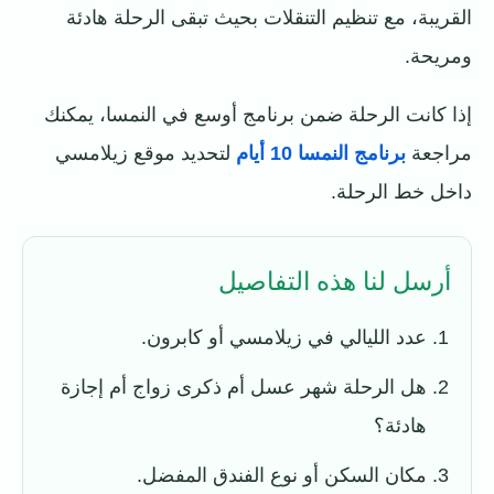
القريبة، مع تنظيم التنقلات بحيث تبقى الرحلة هادئة
ومريحة.
إذا كانت الرحلة ضمن برنامج أوسع في النمسا، يمكنك
مراجعة
برنامج النمسا 10 أيام
لتحديد موقع زيلامسي
داخل خط الرحلة.
أرسل لنا هذه التفاصيل
عدد الليالي في زيلامسي أو كابرون.
هل الرحلة شهر عسل أم ذكرى زواج أم إجازة
هادئة؟
مكان السكن أو نوع الفندق المفضل.