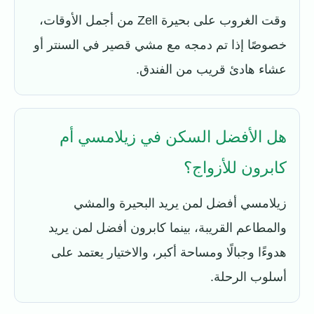
وقت الغروب على بحيرة Zell من أجمل الأوقات،
خصوصًا إذا تم دمجه مع مشي قصير في السنتر أو
عشاء هادئ قريب من الفندق.
هل الأفضل السكن في زيلامسي أم
كابرون للأزواج؟
زيلامسي أفضل لمن يريد البحيرة والمشي
والمطاعم القريبة، بينما كابرون أفضل لمن يريد
هدوءًا وجبالًا ومساحة أكبر، والاختيار يعتمد على
أسلوب الرحلة.