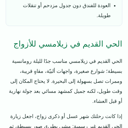
العودة للفندق دون جدول مزدحم أو تنقلات
طويلة.
الحي القديم في زيلامسي للأزواج
الحي القديم في زيلامسي مناسب جدًا لليلة رومانسية
بسيطة؛ شوارع صغيرة، واجهات ألبيّة، مقاهٍ قريبة،
وممرات تصل بسهولة إلى البحيرة. لا يحتاج المكان إلى
وقت طويل، لكنه جميل كمشهد مسائي بعد جولة نهارية
أو قبل العشاء.
إذا كانت رحلتك شهر عسل أو ذكرى زواج، اجعل زيارة
الحي القديم غير رسمية: مشي بطيء، صور بسيطة، ثم