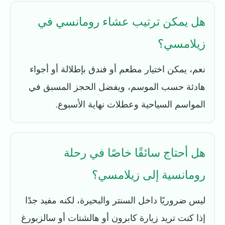
هل يمكن ترتيب عشاء رومانسي في
زيلامسي؟
نعم، يمكن اختيار مطعم أو فندق بإطلالة أو أجواء
هادئة حسب الموسم، ويفضل الحجز المسبق في
المواسم السياحية وعطلات نهاية الأسبوع.
هل أحتاج سائقًا خاصًا في رحلة
رومانسية إلى زيلامسي؟
ليس ضروريًا داخل السنتر والبحيرة، لكنه مفيد جدًا
إذا كنت تريد زيارة كابرون أو هالشتات أو سالزبورغ