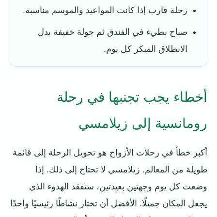
رحلة قارب إذا كانت المواعيد والموسم مناسبة.
صباح بطيء في الفندق ثم جولة خفيفة بدل
الانطلاق المبكر كل يوم.
أخطاء يجب تجنبها في رحلة
رومانسية إلى زيلامسي
أكبر خطأ في رحلات الأزواج هو تحويل الرحلة إلى قائمة
طويلة من المعالم. زيلامسي لا تحتاج إلى ذلك. إذا
وضعت كل يوم وجهتين بعيدتين، ستفقد الهدوء الذي
يجعل المكان جميلًا. الأفضل أن تختار نشاطًا رئيسيًا واحدًا