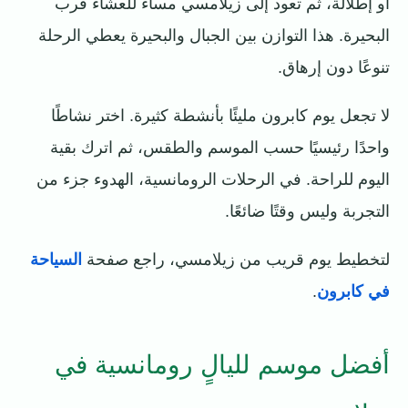
أو إطلالة، ثم تعود إلى زيلامسي مساءً للعشاء قرب
البحيرة. هذا التوازن بين الجبال والبحيرة يعطي الرحلة
تنوعًا دون إرهاق.
لا تجعل يوم كابرون مليئًا بأنشطة كثيرة. اختر نشاطًا
واحدًا رئيسيًا حسب الموسم والطقس، ثم اترك بقية
اليوم للراحة. في الرحلات الرومانسية، الهدوء جزء من
التجربة وليس وقتًا ضائعًا.
لتخطيط يوم قريب من زيلامسي، راجع صفحة
السياحة
في كابرون
.
أفضل موسم لليالٍ رومانسية في