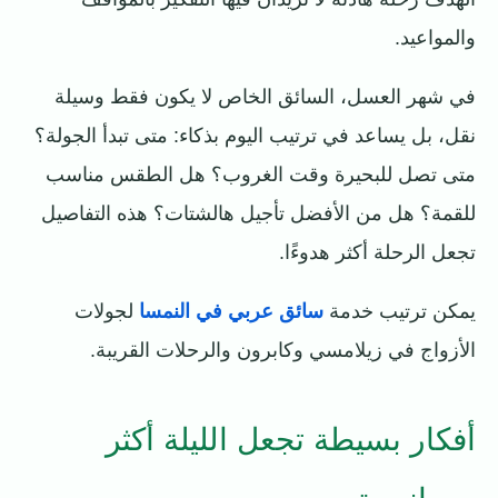
والمواعيد.
في شهر العسل، السائق الخاص لا يكون فقط وسيلة
نقل، بل يساعد في ترتيب اليوم بذكاء: متى تبدأ الجولة؟
متى تصل للبحيرة وقت الغروب؟ هل الطقس مناسب
للقمة؟ هل من الأفضل تأجيل هالشتات؟ هذه التفاصيل
تجعل الرحلة أكثر هدوءًا.
يمكن ترتيب خدمة
سائق عربي في النمسا
لجولات
الأزواج في زيلامسي وكابرون والرحلات القريبة.
أفكار بسيطة تجعل الليلة أكثر