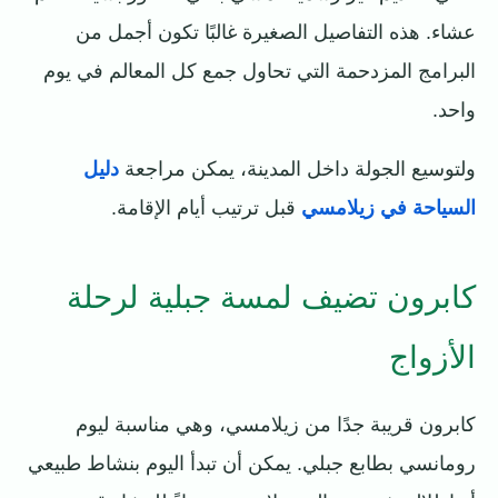
عشاء. هذه التفاصيل الصغيرة غالبًا تكون أجمل من
البرامج المزدحمة التي تحاول جمع كل المعالم في يوم
واحد.
ولتوسيع الجولة داخل المدينة، يمكن مراجعة
دليل
السياحة في زيلامسي
قبل ترتيب أيام الإقامة.
كابرون تضيف لمسة جبلية لرحلة
الأزواج
كابرون قريبة جدًا من زيلامسي، وهي مناسبة ليوم
رومانسي بطابع جبلي. يمكن أن تبدأ اليوم بنشاط طبيعي