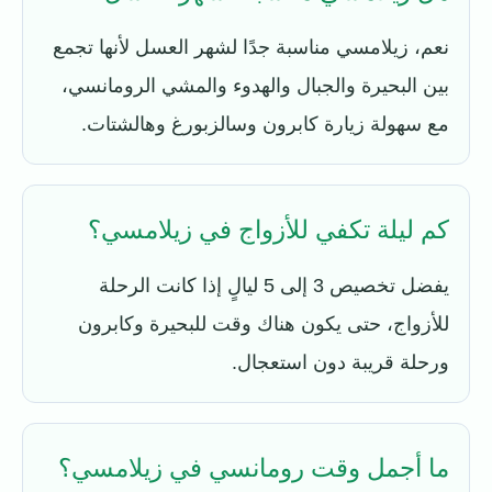
نعم، زيلامسي مناسبة جدًا لشهر العسل لأنها تجمع
بين البحيرة والجبال والهدوء والمشي الرومانسي،
مع سهولة زيارة كابرون وسالزبورغ وهالشتات.
كم ليلة تكفي للأزواج في زيلامسي؟
يفضل تخصيص 3 إلى 5 ليالٍ إذا كانت الرحلة
للأزواج، حتى يكون هناك وقت للبحيرة وكابرون
ورحلة قريبة دون استعجال.
ما أجمل وقت رومانسي في زيلامسي؟