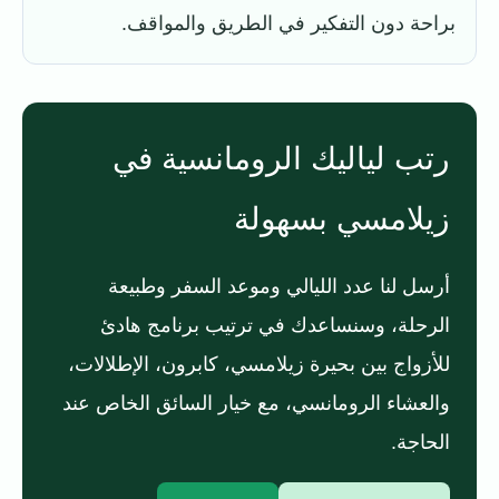
براحة دون التفكير في الطريق والمواقف.
رتب لياليك الرومانسية في
زيلامسي بسهولة
أرسل لنا عدد الليالي وموعد السفر وطبيعة
الرحلة، وسنساعدك في ترتيب برنامج هادئ
للأزواج بين بحيرة زيلامسي، كابرون، الإطلالات،
والعشاء الرومانسي، مع خيار السائق الخاص عند
الحاجة.