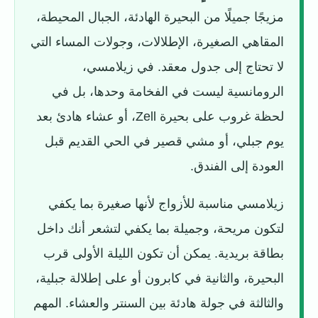
مزيجًا جميلًا من البحيرة الهادئة، الجبال المحيطة،
المقاهي الصغيرة، الإطلالات، وجولات المساء التي
لا تحتاج إلى جدول معقد. في زيلامسي،
الرومانسية ليست في الفخامة وحدها، بل في
لحظة غروب على بحيرة Zell، أو عشاء هادئ بعد
يوم جبلي، أو مشي قصير في الحي القديم قبل
العودة إلى الفندق.
زيلامسي مناسبة للأزواج لأنها صغيرة بما يكفي
لتكون مريحة، وجميلة بما يكفي لتشعر أنك داخل
بطاقة بريدية. يمكن أن تكون الليلة الأولى قرب
البحيرة، والثانية في كابرون أو على إطلالة جبلية،
والثالثة في جولة هادئة بين السنتر والعشاء. المهم