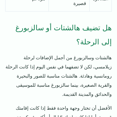
قصيرة
هل تضيف هالشتات أو سالزبورغ
إلى الرحلة؟
هالشتات وسالزبورغ من أجمل الإضافات لرحلة
زيلامسي، لكن لا تضفهما في نفس اليوم إذا كانت الرحلة
رومانسية وهادئة. هالشتات مناسبة للصور والبحيرة
والقرية الصغيرة، بينما سالزبورغ مناسبة للموسيقى
والحدائق والمدينة القديمة.
الأفضل أن تختار وجهة واحدة فقط إذا كانت إقامتك