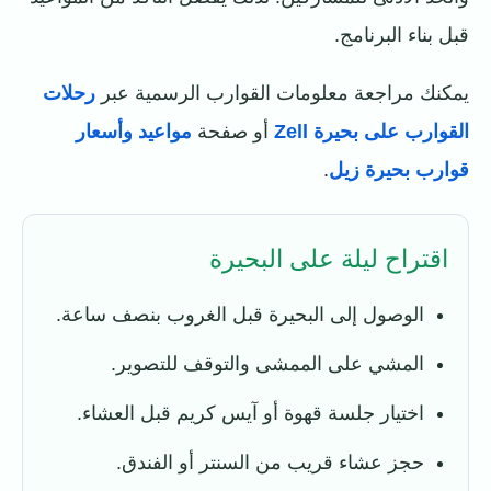
قبل بناء البرنامج.
يمكنك مراجعة معلومات القوارب الرسمية عبر
رحلات
القوارب على بحيرة Zell
أو صفحة
مواعيد وأسعار
قوارب بحيرة زيل
.
اقتراح ليلة على البحيرة
الوصول إلى البحيرة قبل الغروب بنصف ساعة.
المشي على الممشى والتوقف للتصوير.
اختيار جلسة قهوة أو آيس كريم قبل العشاء.
حجز عشاء قريب من السنتر أو الفندق.