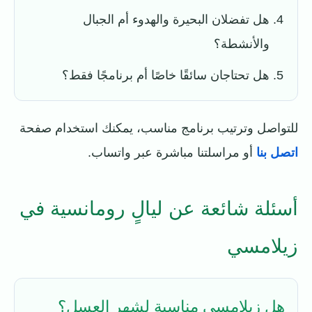
هل تفضلان البحيرة والهدوء أم الجبال
والأنشطة؟
هل تحتاجان سائقًا خاصًا أم برنامجًا فقط؟
للتواصل وترتيب برنامج مناسب، يمكنك استخدام صفحة
اتصل بنا
أو مراسلتنا مباشرة عبر واتساب.
أسئلة شائعة عن ليالٍ رومانسية في
زيلامسي
هل زيلامسي مناسبة لشهر العسل؟