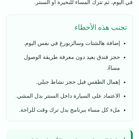
في اليوم، ثم تترك المساء للبحيرة أو السنتر.
تجنب هذه الأخطاء
إضافة هالشتات وسالزبورغ في نفس اليوم.
حجز فندق بعيد دون معرفة طريقة الوصول
مساءً.
إهمال الطقس قبل حجز نشاط جبلي.
الاعتماد على السيارة داخل السنتر بدل المشي.
ملء كل مساء ببرنامج بدل ترك وقت للراحة.