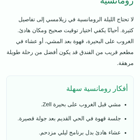
رومانسية
لا تحتاج الليلة الرومانسية في زيلامسي إلى تفاصيل
كثيرة. أحيانًا يكفي اختيار توقيت صحيح ومكان هادئ.
الغروب على البحيرة، قهوة بعد المشي، أو عشاء في
مطعم قريب من الفندق قد يكون أفضل من رحلة طويلة
مرهقة.
أفكار رومانسية سهلة
مشي قبل الغروب على بحيرة Zell.
جلسة قهوة في الحي القديم بعد جولة قصيرة.
عشاء هادئ بدل برنامج ليلي مزدحم.