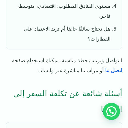
مستوى الفنادق المطلوب: اقتصادي، متوسط،
فاخر.
هل تحتاج سائقًا خاصًا أم تريد الاعتماد على
القطارات؟
للتواصل وترتيب خطة مناسبة، يمكنك استخدام صفحة
اتصل بنا
أو مراسلتنا مباشرة عبر واتساب.
أسئلة شائعة عن تكلفة السفر إلى
النمسا