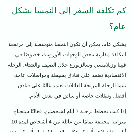
كم تكلفة السفر إلى النمسا بشكل
عام؟
بشكل عام، يمكن أن تكون النمسا متوسطة إلى مرتفعة
التكلفة مقارنة ببعض الوجهات الأوروبية، خصوصًا في
فيينا وزيلامسي وسالزبورغ خلال الصيف والشتاء. الرحلة
الاقتصادية تعتمد على فنادق بسيطة ومواصلات عامة،
بينما الرحلة المريحة للعائلات تعتمد غالبًا على فنادق
أفضل وتنقلات خاصة أو سائق في بعض الأيام.
إذا كنت تخطط لرحلة 7 أيام لشخصين، فغالبًا ستحتاج
ميزانية مختلفة تمامًا عن عائلة من 4 أشخاص لمدة 10