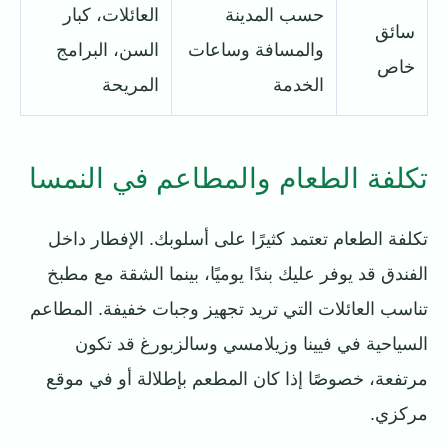
حسب المدينة
العائلات، كبار
سائق
والمسافة وساعات
السن، البرامج
خاص
الخدمة
المريحة
تكلفة الطعام والمطاعم في النمسا
تكلفة الطعام تعتمد كثيرًا على أسلوبك. الإفطار داخل
الفندق قد يوفر عليك بندًا يوميًا، بينما الشقة مع مطبخ
تناسب العائلات التي تريد تجهيز وجبات خفيفة. المطاعم
السياحية في فيينا وزيلامسي وسالزبورغ قد تكون
مرتفعة، خصوصًا إذا كان المطعم بإطلالة أو في موقع
مركزي.