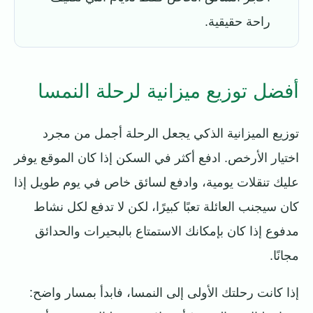
راحة حقيقية.
أفضل توزيع ميزانية لرحلة النمسا
توزيع الميزانية الذكي يجعل الرحلة أجمل من مجرد
اختيار الأرخص. ادفع أكثر في السكن إذا كان الموقع يوفر
عليك تنقلات يومية، وادفع لسائق خاص في يوم طويل إذا
كان سيجنب العائلة تعبًا كبيرًا، لكن لا تدفع لكل نشاط
مدفوع إذا كان بإمكانك الاستمتاع بالبحيرات والحدائق
مجانًا.
إذا كانت رحلتك الأولى إلى النمسا، فابدأ بمسار واضح: