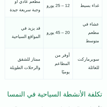
مطعم عادي أو
غداء بسيط
12 – 25 يورو
وجبة سريعة جيدة
عشاء في
قد يزيد في
مطعم
20 – 45 يورو
المواقع السياحية
متوسط
أوفر من
سوبرماركت
ممتاز للشقق
المطاعم
للعائلة
والرحلات الطويلة
يوميًا
تكلفة الأنشطة السياحية في النمسا