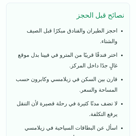
نصائح قبل الحجز
احجز الطيران والفنادق مبكرًا قبل الصيف
والشتاء.
اختر فندقًا قريبًا من المترو في فيينا بدل موقع
غالٍ جدًا داخل المركز.
قارن بين السكن في زيلامسي وكابرون حسب
المساحة والسعر.
لا تضف مدنًا كثيرة في رحلة قصيرة لأن التنقل
يرفع التكلفة.
اسأل عن البطاقات السياحية في زيلامسي