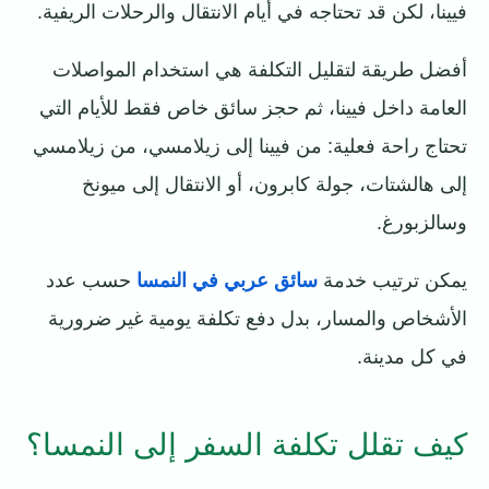
فيينا، لكن قد تحتاجه في أيام الانتقال والرحلات الريفية.
أفضل طريقة لتقليل التكلفة هي استخدام المواصلات
العامة داخل فيينا، ثم حجز سائق خاص فقط للأيام التي
تحتاج راحة فعلية: من فيينا إلى زيلامسي، من زيلامسي
إلى هالشتات، جولة كابرون، أو الانتقال إلى ميونخ
وسالزبورغ.
يمكن ترتيب خدمة
سائق عربي في النمسا
حسب عدد
الأشخاص والمسار، بدل دفع تكلفة يومية غير ضرورية
في كل مدينة.
كيف تقلل تكلفة السفر إلى النمسا؟