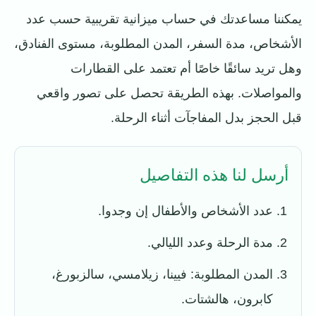
يمكننا مساعدتك في حساب ميزانية تقريبية حسب عدد
الأشخاص، مدة السفر، المدن المطلوبة، مستوى الفنادق،
وهل تريد سائقًا خاصًا أم تعتمد على القطارات
والمواصلات. بهذه الطريقة تحصل على تصور واقعي
قبل الحجز بدل المفاجآت أثناء الرحلة.
أرسل لنا هذه التفاصيل
عدد الأشخاص والأطفال إن وجدوا.
مدة الرحلة وعدد الليالي.
المدن المطلوبة: فيينا، زيلامسي، سالزبورغ،
كابرون، هالشتات.