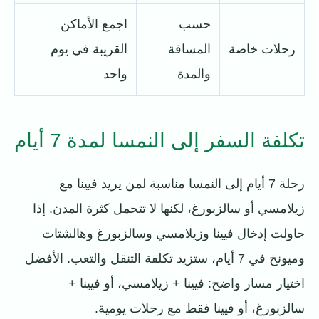
حسب
اجمع الأماكن
رحلات خاصة
المسافة
القريبة في يوم
والمدة
واحد
تكلفة السفر إلى النمسا لمدة 7 أيام
رحلة 7 أيام إلى النمسا مناسبة لمن يريد فيينا مع
زيلامسي أو سالزبورغ، لكنها لا تتحمل كثرة المدن. إذا
حاولت إدخال فيينا وزيلامسي وسالزبورغ وهالشتات
وميونخ في 7 أيام، ستزيد تكلفة التنقل والتعب. الأفضل
اختيار مسار واضح: فيينا + زيلامسي، أو فيينا +
سالزبورغ، أو فيينا فقط مع رحلات يومية.