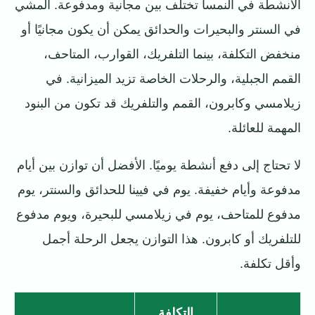
الأنشطة في النمسا تختلف بين مجانية ومدفوعة. المشي
في السنتر والبحيرات والحدائق يمكن أن يكون مجانيًا أو
منخفض التكلفة، بينما التلفريك، القوارب، المتاحف،
القمم الجبلية، والرحلات الخاصة تزيد الميزانية. في
زيلامسي وكابرون، القمم والتلفريك قد تكون من البنود
المهمة للعائلة.
لا تحتاج إلى دفع أنشطة يوميًا. الأفضل أن توازن بين أيام
مدفوعة وأيام خفيفة. يوم في فيينا للحدائق والسنتر، يوم
مدفوع للمتاحف، يوم في زيلامسي للبحيرة، ويوم مدفوع
للتلفريك أو كابرون. هذا التوازن يجعل الرحلة أجمل
وأقل تكلفة.
التكلفة