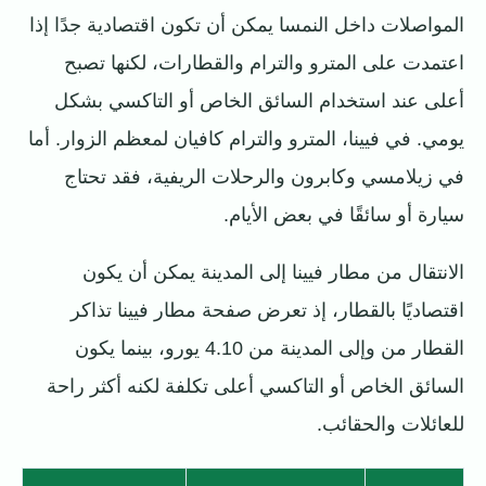
المواصلات داخل النمسا يمكن أن تكون اقتصادية جدًا إذا
اعتمدت على المترو والترام والقطارات، لكنها تصبح
أعلى عند استخدام السائق الخاص أو التاكسي بشكل
يومي. في فيينا، المترو والترام كافيان لمعظم الزوار. أما
في زيلامسي وكابرون والرحلات الريفية، فقد تحتاج
سيارة أو سائقًا في بعض الأيام.
الانتقال من مطار فيينا إلى المدينة يمكن أن يكون
اقتصاديًا بالقطار، إذ تعرض صفحة مطار فيينا تذاكر
القطار من وإلى المدينة من 4.10 يورو، بينما يكون
السائق الخاص أو التاكسي أعلى تكلفة لكنه أكثر راحة
للعائلات والحقائب.